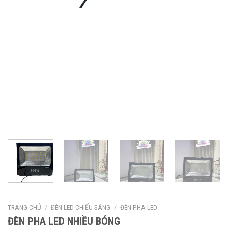
TRANG CHỦ
/
ĐÈN LED CHIẾU SÁNG
/
ĐÈN PHA LED
ĐÈN PHA LED NHIỀU BÓNG