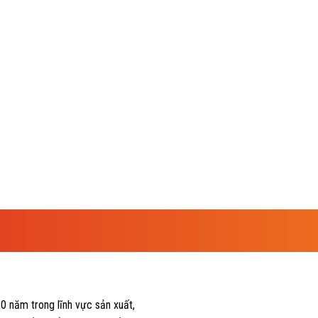
0 năm trong lĩnh vực sản xuất,