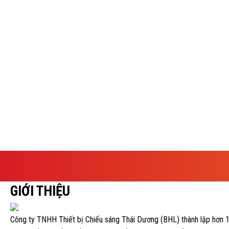
GIỚI THIỆU
Công ty TNHH Thiết bị Chiếu sáng Thái Dương (BHL) thành lập hơn 1