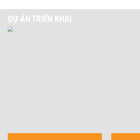
DỰ ÁN TRIỂN KHAI