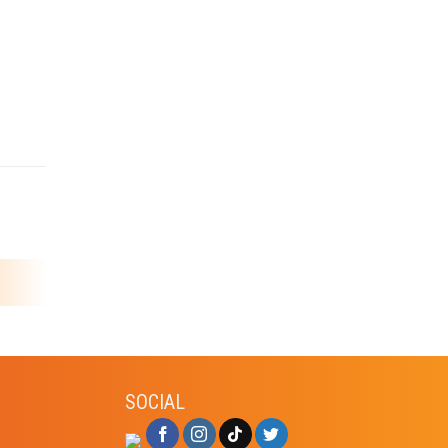
SOCIAL